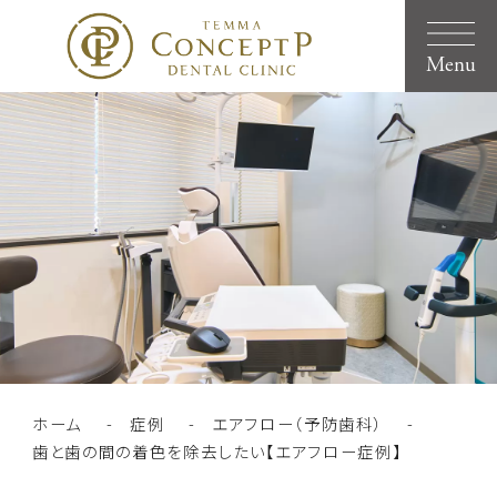
Menu
ホーム
症例
エアフロー（予防歯科）
歯と歯の間の着色を除去したい【エアフロー症例】