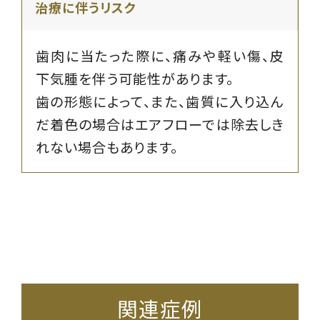
治療に伴うリスク
歯肉に当たった際に、痛みや軽い傷、皮
下気腫を伴う可能性があります。
歯の形態によって、また、歯質に入り込ん
だ着色の場合はエアフローでは除去しき
れない場合もあります。
関連症例