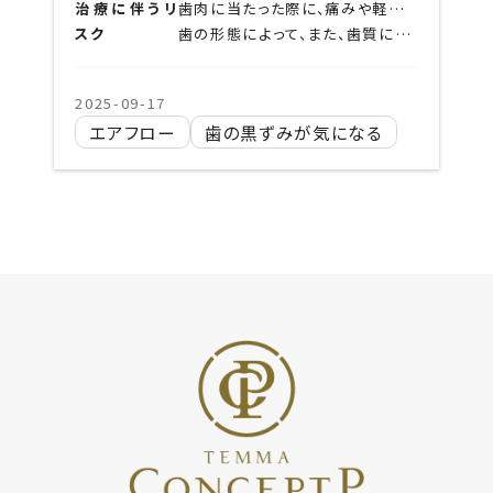
治療に伴うリ
歯肉に当たった際に、痛みや軽い傷、皮下気腫を伴う可能性があります。
スク
歯の形態によって、また、歯質に入り込んだ着色の場合はエアフローでは除去しきれない場合もあります。
2025-09-17
エアフロー
歯の黒ずみが気になる