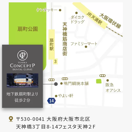
〒530-0041
大阪府大阪市北区
天神橋3丁目8-14フェスタ天神２F