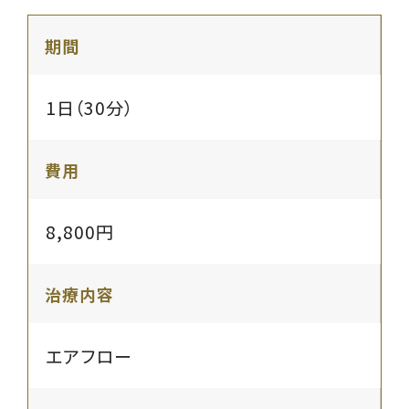
期間
1日（30分）
費用
8,800円
治療内容
エアフロー