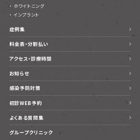
ホワイトニング
インプラント
症例集
料金表・分割払い
アクセス・診療時間
お知らせ
感染予防対策
初診WEB予約
よくある質問集
グループクリニック