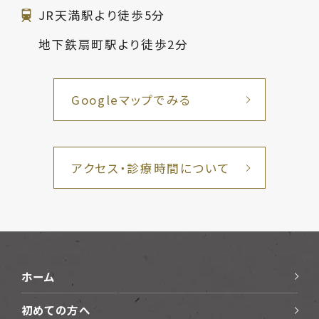
JR天満駅より徒歩5分
地下鉄扇町駅より徒歩2分
Googleマップでみる
アクセス・診療時間について
ホーム
初めての方へ