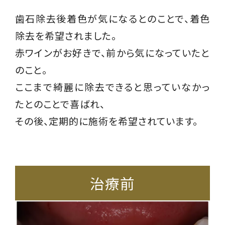
歯石除去後着色が気になるとのことで、着色
除去を希望されました。
赤ワインがお好きで、前から気になっていたと
のこと。
ここまで綺麗に除去できると思っていなかっ
たとのことで喜ばれ、
その後、定期的に施術を希望されています。
治療前