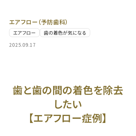
エアフロー（予防歯科）
エアフロー
歯の着色が気になる
2025.09.17
歯と歯の間の着色を除去
したい
【エアフロー症例】