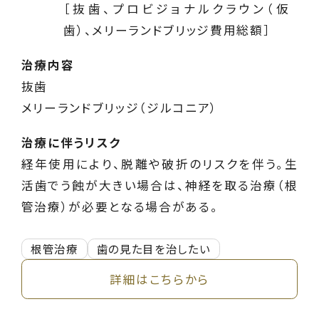
［抜歯、プロビジョナルクラウン（仮
歯）、メリーランドブリッジ費用総額］
治療内容
抜歯
メリーランドブリッジ（ジルコニア）
治療に伴うリスク
経年使用により、脱離や破折のリスクを伴う。生
活歯でう蝕が大きい場合は、神経を取る治療（根
管治療）が必要となる場合がある。
根管治療
歯の見た目を治したい
詳細はこちらから