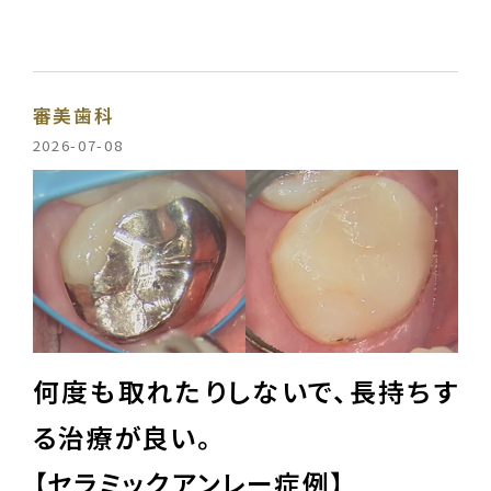
審美歯科
2026-07-08
何度も取れたりしないで、長持ちす
る治療が良い。
【セラミックアンレー症例】