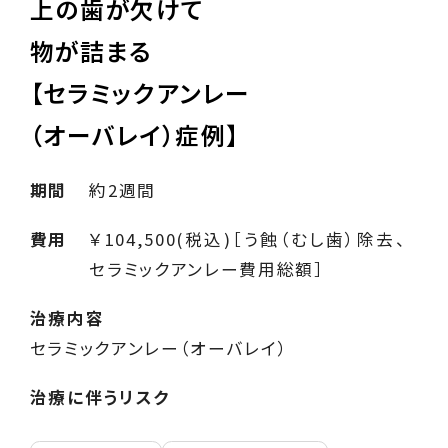
上の歯が欠けて
物が詰まる
【セラミックアンレー
（オーバレイ）症例】
期間
約2週間
費用
￥104,500(税込)［う蝕（むし歯）除去、
セラミックアンレー費用総額］
治療内容
セラミックアンレー（オーバレイ）
治療に伴うリスク