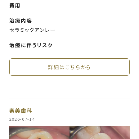
費用
治療内容
セラミックアンレー
治療に伴うリスク
詳細はこちらから
審美歯科
2026-07-14