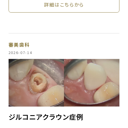
詳細はこちらから
審美歯科
2026-07-14
ジルコニアクラウン症例