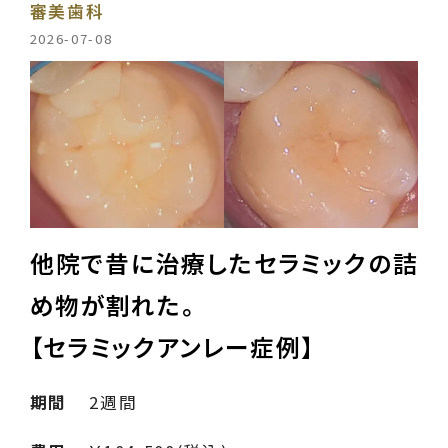
審美歯科
2026-07-08
他院で昔に治療したセラミックの詰
め物が割れた。
【セラミックアンレー症例】
期間
2週間