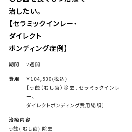
治したい。
【セラミックインレー・
ダイレクト
ボンディング症例】
期間
2週間
費用
￥104,500(税込)
［う蝕（むし歯）除去、セラミックインレ
ー、
ダイレクトボンディング費用総額］
治療内容
う蝕( むし歯) 除去