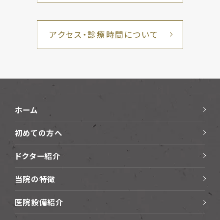
アクセス・診療時間について
ホーム
初めての方へ
ドクター紹介
当院の特徴
医院設備紹介