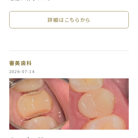
詳細はこちらから
審美歯科
2026-07-14