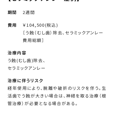
期間
2週間
費用
￥104,500(税込)
［う蝕（むし歯）除去、セラミックアンレー
費用総額］
治療内容
う蝕(むし歯)除去、
セラミックアンレー
治療に伴うリスク
経年使用により、脱離や破折のリスクを伴う。生
活歯でう蝕が大きい場合は、神経を取る治療（根
管治療）が必要となる場合がある。