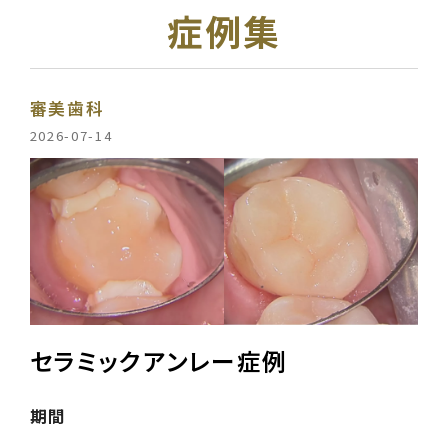
症例集
審美歯科
2026-07-14
セラミックアンレー症例
期間