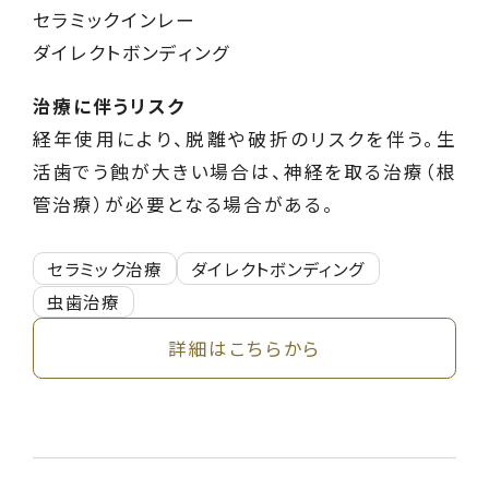
セラミックインレー
ダイレクトボンディング
治療に伴うリスク
経年使用により、脱離や破折のリスクを伴う。生
活歯でう蝕が大きい場合は、神経を取る治療（根
管治療）が必要となる場合がある。
セラミック治療
ダイレクトボンディング
虫歯治療
詳細はこちらから