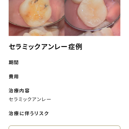
セラミックアンレー症例
期間
費用
治療内容
セラミックアンレー
治療に伴うリスク