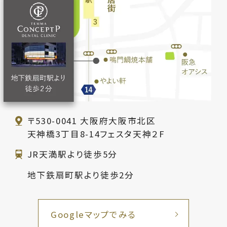
〒530-0041
大阪府大阪市北区
天神橋3丁目8-14フェスタ天神２F
JR天満駅より徒歩5分
地下鉄扇町駅より徒歩2分
Googleマップでみる