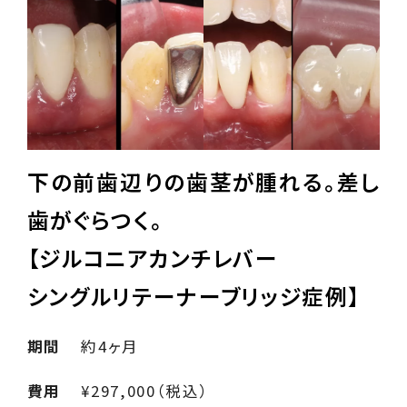
下の前歯辺りの歯茎が腫れる。差し
歯がぐらつく。
【ジルコニアカンチレバー
シングルリテーナーブリッジ症例】
期間
約4ヶ月
費用
¥297,000（税込）