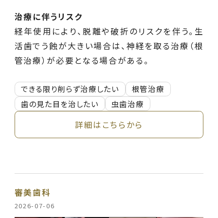
治療に伴うリスク
経年使用により、脱離や破折のリスクを伴う。生
活歯でう蝕が大きい場合は、神経を取る治療（根
管治療）が必要となる場合がある。
できる限り削らず治療したい
根管治療
歯の見た目を治したい
虫歯治療
詳細はこちらから
審美歯科
2026-07-06