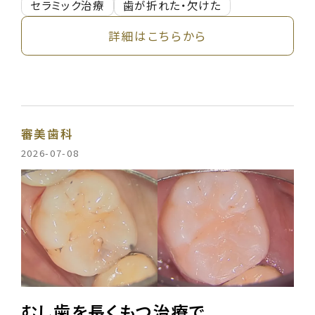
セラミック治療
歯が折れた・欠けた
詳細はこちらから
審美歯科
2026-07-08
むし歯を長くもつ治療で