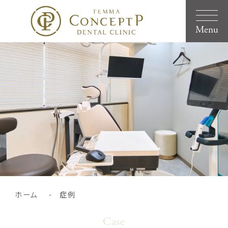
Menu
ホーム
症例