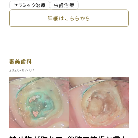
セラミック治療
虫歯治療
詳細はこちらから
審美歯科
2026-07-07