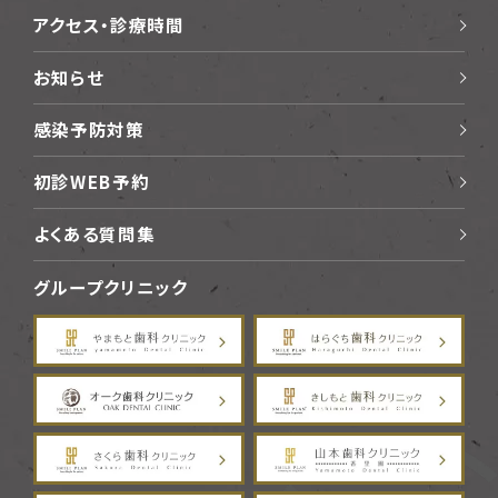
アクセス・診療時間
お知らせ
感染予防対策
初診WEB予約
よくある質問集
グループクリニック