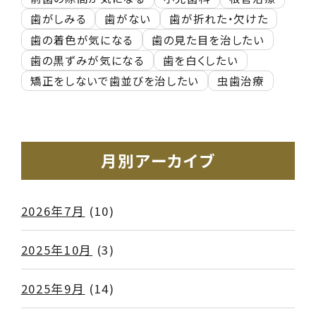
歯がしみる
歯がない
歯が折れた・欠けた
歯の着色が気になる
歯の見た目を治したい
歯の黒ずみが気になる
歯を白くしたい
矯正をしないで歯並びを治したい
虫歯治療
月別アーカイブ
2026年7月
(10)
2025年10月
(3)
2025年9月
(14)