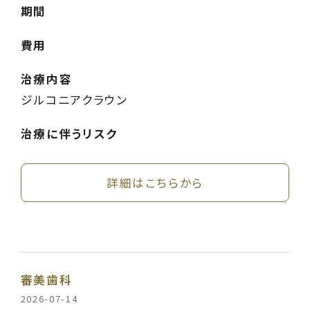
期間
費用
治療内容
ジルコニアクラウン
治療に伴うリスク
詳細はこちらから
審美歯科
2026-07-14