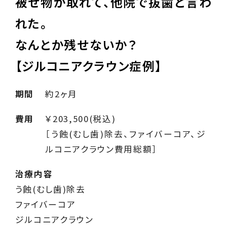
被せ物が取れて、他院で抜歯と言わ
れた。
なんとか残せないか？
【ジルコニアクラウン症例】
期間
約2ヶ月
費用
￥203,500(税込)
［う蝕(むし歯)除去、ファイバーコア、ジ
ルコニアクラウン費用総額］
治療内容
う蝕(むし歯)除去
ファイバーコア
ジルコニアクラウン