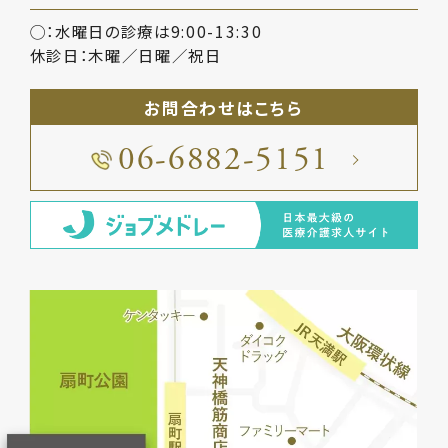
◯：水曜日の診療は9:00-13:30
休診日：木曜／日曜／祝日
お問合わせはこちら
06-6882-5151