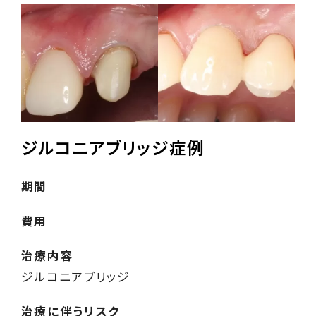
ジルコニアブリッジ症例
期間
費用
治療内容
ジルコニアブリッジ
治療に伴うリスク