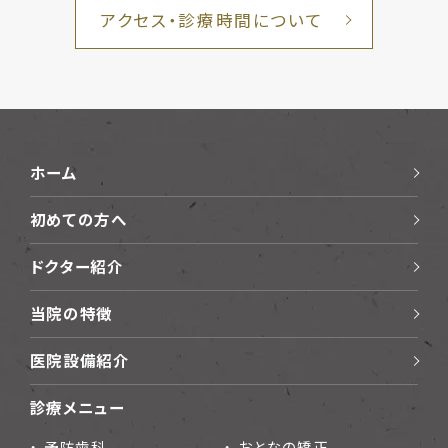
アクセス・診療時間について
ホーム
初めての方へ
ドクター紹介
当院の特徴
医院設備紹介
診療メニュー
予防歯科
おとなの矯正