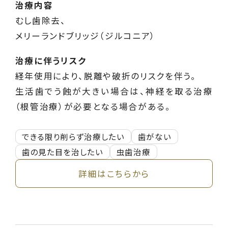
治療内容
むし歯除去、
メリーランドブリッジ（ジルコニア）
治療に伴うリスク
経年使用により、脱離や破折のリスクを伴う。
生活歯でう蝕が大きい場合は、神経を取る治療
（根管治療）が必要となる場合がある。
できる限り削らず治療したい
歯がない
歯の見た目を治したい
虫歯治療
詳細はこちらから