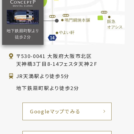
〒530-0041
大阪府大阪市北区
天神橋3丁目8-14フェスタ天神２F
JR天満駅より徒歩5分
地下鉄扇町駅より徒歩2分
Googleマップでみる