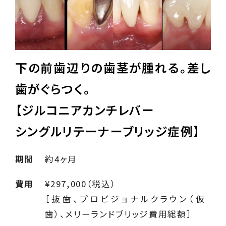
下の前歯辺りの歯茎が腫れる。差し
歯がぐらつく。
【ジルコニアカンチレバー
シングルリテーナーブリッジ症例】
期間
約4ヶ月
費用
¥297,000（税込）
［抜歯、プロビジョナルクラウン（仮
歯）、メリーランドブリッジ費用総額］