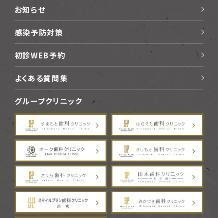
お知らせ
感染予防対策
初診WEB予約
よくある質問集
グループクリニック