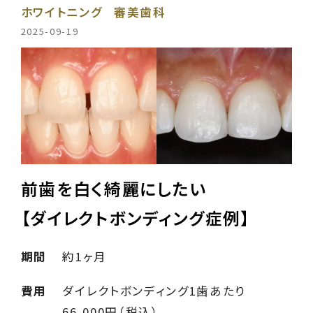
ホワイトニング
審美歯科
2025-09-19
前歯を白く綺麗にしたい
【ダイレクトボンディング症例】
期間
約1ヶ月
費用
ダイレクトボンディング1歯あたり
66,000円（税込）、