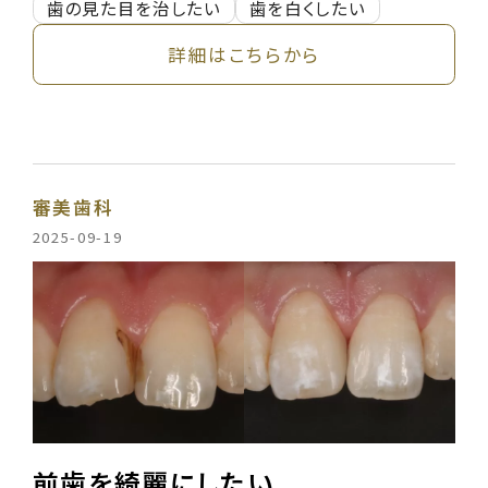
歯の見た目を治したい
歯を白くしたい
詳細はこちらから
審美歯科
2025-09-19
前歯を綺麗にしたい