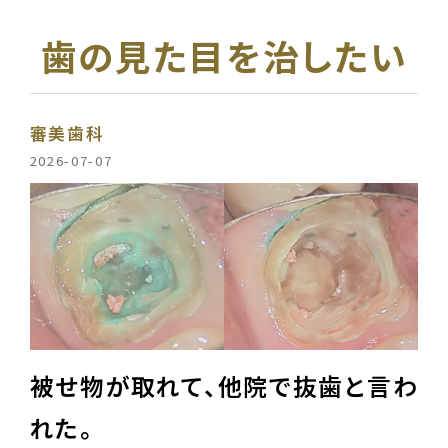
歯の見た目を治したい
審美歯科
2026-07-07
被せ物が取れて、他院で抜歯と言わ
れた。