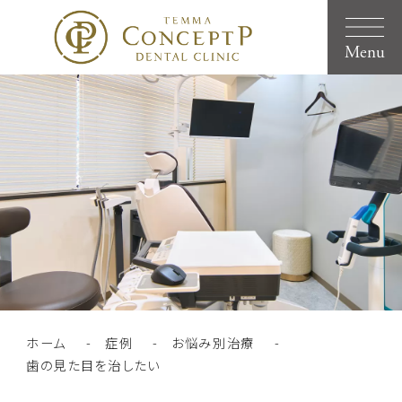
Menu
ホーム
症例
お悩み別治療
歯の見た目を治したい