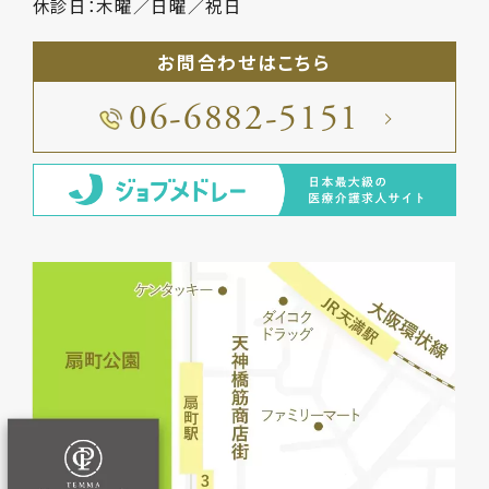
休診日：木曜／日曜／祝日
お問合わせはこちら
06-6882-5151