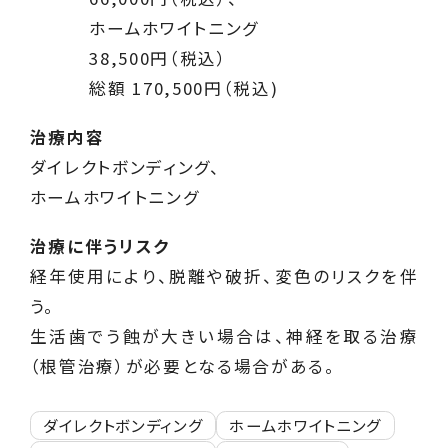
ホームホワイトニング
38,500円（税込）
総額 170,500円（税込)
治療内容
ダイレクトボンディング、
ホームホワイトニング
治療に伴うリスク
経年使用により、脱離や破折、変色のリスクを伴
う。
生活歯でう蝕が大きい場合は、神経を取る治療
（根管治療）が必要となる場合がある。
ダイレクトボンディング
ホームホワイトニング