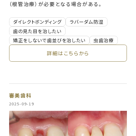
（根管治療）が必要となる場合がある。
ダイレクトボンディング
ラバーダム防湿
歯の見た目を治したい
矯正をしないで歯並びを治したい
虫歯治療
詳細はこちらから
審美歯科
2025-09-19