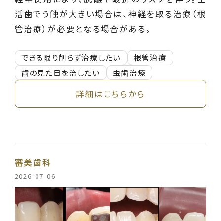
活歯でう蝕が大きい場合は、神経を取る治療（根
管治療）が必要となる場合がある。
できる限り削らず治療したい
根管治療
歯の見た目を治したい
虫歯治療
詳細はこちらから
審美歯科
2026-07-06