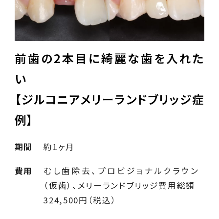
前歯の2本目に綺麗な歯を入れた
い
【ジルコニアメリーランドブリッジ症
例】
期間
約1ヶ月
費用
むし歯除去、プロビジョナルクラウン
（仮歯）、メリーランドブリッジ費用総額
324,500円（税込）