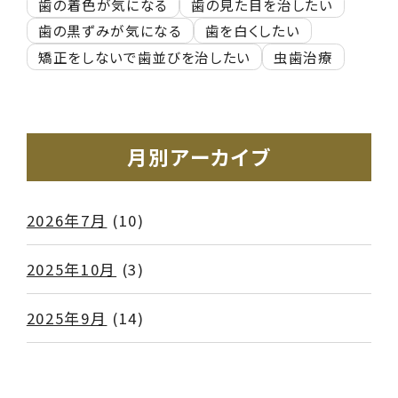
歯の着色が気になる
歯の見た目を治したい
歯の黒ずみが気になる
歯を白くしたい
矯正をしないで歯並びを治したい
虫歯治療
月別アーカイブ
2026年7月
(10)
2025年10月
(3)
2025年9月
(14)