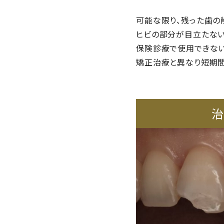
可能な限り、残った歯の
ヒビの部分が目立たない
保険診療で使用できな
矯正治療と異なり短期間
治