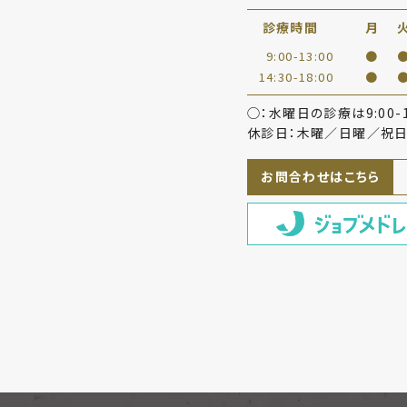
診療時間
月
9:00-13:00
●
14:30-18:00
●
◯：水曜日の診療は9:00-1
休診日：木曜／日曜／祝
お問合わせはこちら