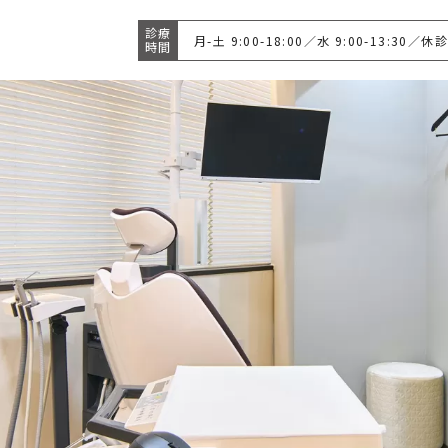
診療
⽉-⼟ 9:00-18:00／⽔ 9:00-13:30／
時間