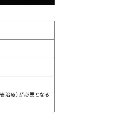
管治療）が必要となる