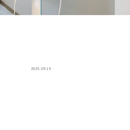
2025.09.19