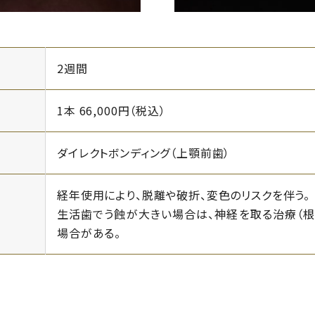
2週間
1本 66,000円（税込）
ダイレクトボンディング（上顎前歯）
経年使用により、脱離や破折、変色のリスクを伴う。
生活歯でう蝕が大きい場合は、神経を取る治療（根
場合がある。