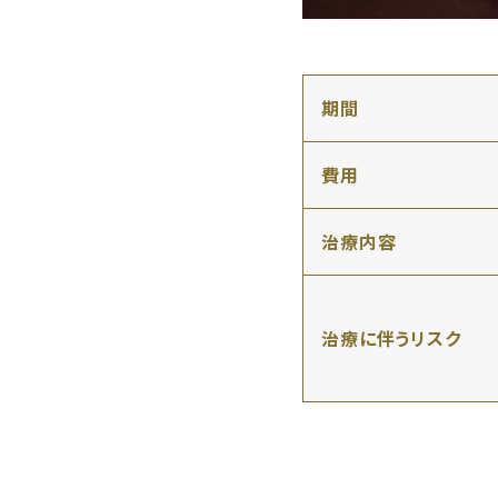
期間
費用
治療内容
治療に伴うリスク