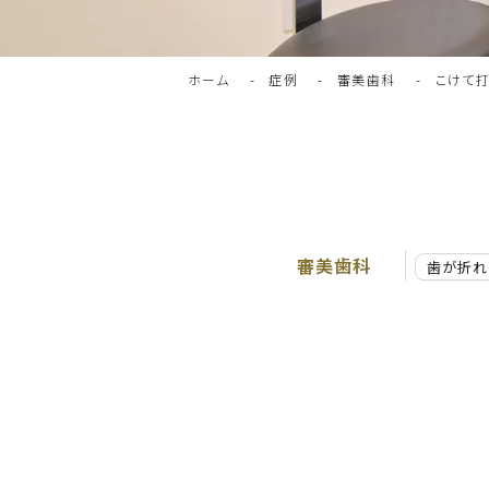
ホーム
症例
審美歯科
こけて打
審美歯科
歯が折れ