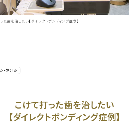
った歯を治したい【ダイレクトボンディング症例】
た・欠けた
こけて打った歯を治したい
【ダイレクトボンディング症例】