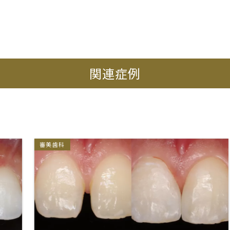
関連症例
審美歯科